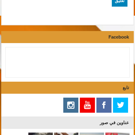
Facebook
تابع
عناوين في صور