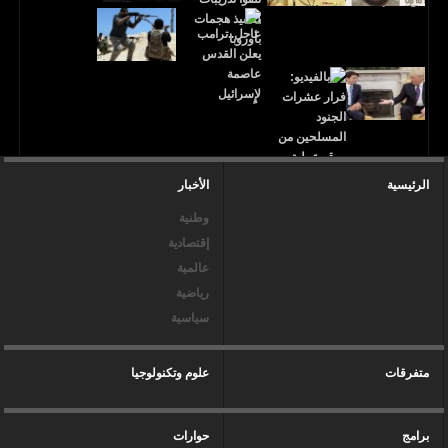
الرئيسية
الأخبار
وطنية
إقتصادية
عالمية
رياضية
سياسية
متفرقات
علوم وتكنولوجيا
برامج
حوارات