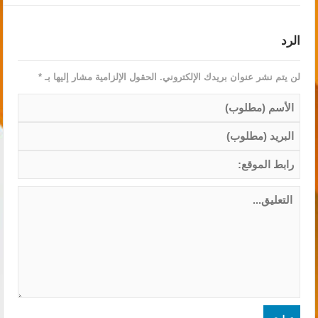
الرد
لن يتم نشر عنوان بريدك الإلكتروني.
الحقول الإلزامية مشار إليها بـ
*