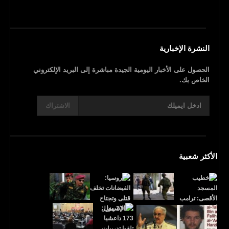
النشرة الإخبارية
الحصول على الأخبار اليومية الجيدة مباشرة إلى البريد الإلكتروني
الخاص بك.
الاشتراك
الأكثر شعبية