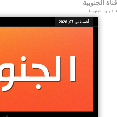
قناة الجنوبية
قناة جنوب المتوسط
أغسطس 07, 2026
الرئيس