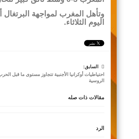
وتأهل المغرب لمواجهة البرتغال أ
اليوم الثلاثاء.
السابق:
احتياطيات أوكرانيا الأجنبية تتجاوز مستوى ما قبل الحرب
الروسية
مقالات ذات صله
الرد