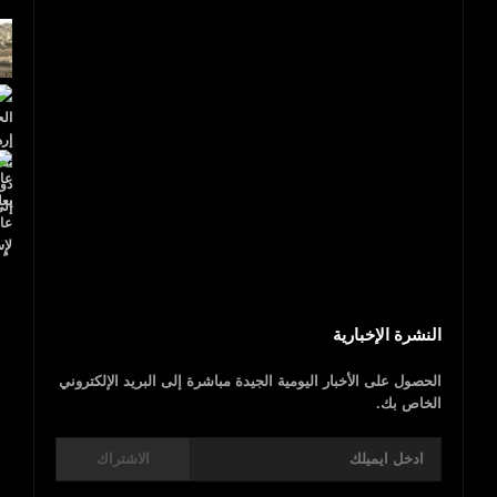
عاجل..ترامب يعلن القدس عاصمة لإٍسرائيل
النشرة الإخبارية
الحصول على الأخبار اليومية الجيدة مباشرة إلى البريد الإلكتروني
الخاص بك.
الاشتراك