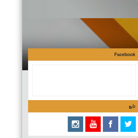
Facebook
تابع