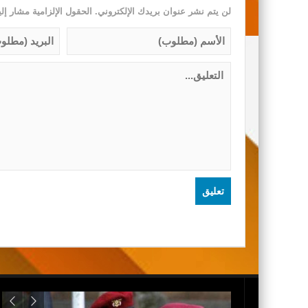
لن يتم نشر عنوان بريدك الإلكتروني.
الحقول الإلزامية مشار إلي