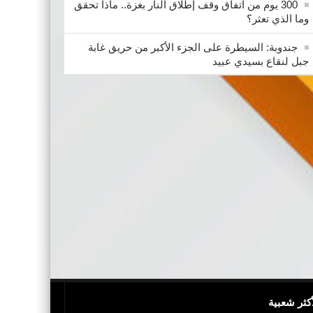
300 يوم من اتفاق وقف إطلاق النار بغزة.. ماذا تحقق
وما الذي تعثر؟
جندوبة: السيطرة على الجزء الأكبر من حريق غابة
جبل لنقاع بسيدي عبيد
أكثر شعبية