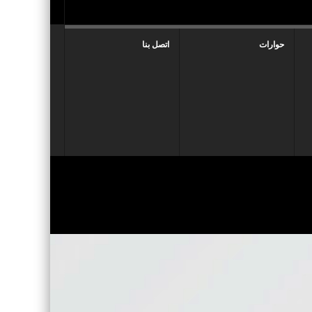
حوارات
اتصل بنا