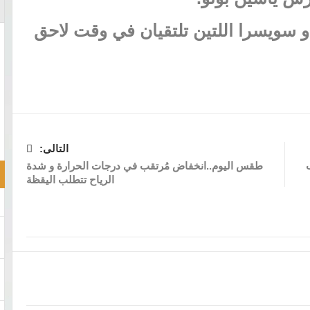
و سويسرا اللتين تلتقيان في وقت لاحق
التالى:
طقس اليوم..انخفاض مُرتقب في درجات الحرارة و شدة
الرياح تتطلب اليقظة