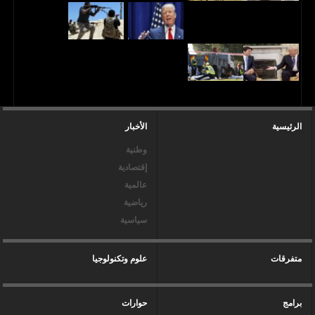
الرئيسية
الأخبار
وطنية
إقتصادية
عالمية
رياضية
سياسية
متفرقات
علوم وتكنولوجيا
برامج
حوارات