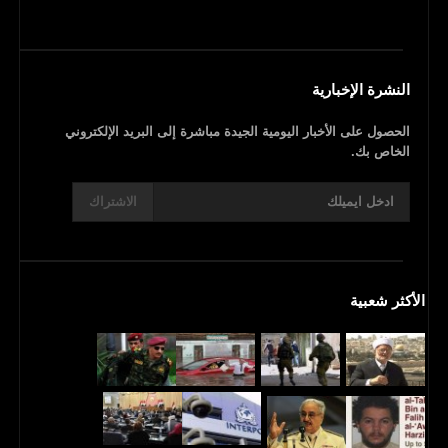
النشرة الإخبارية
الحصول على الأخبار اليومية الجيدة مباشرة إلى البريد الإلكتروني
الخاص بك.
الاشتراك
الأكثر شعبية