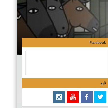
Facebook
تابع