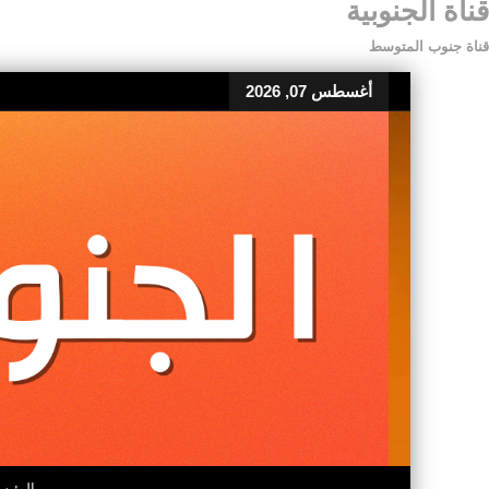
قناة الجنوبية
قناة جنوب المتوسط
أغسطس 07, 2026
الرئيس