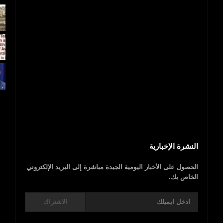
اليمن..مقتل ابن أخ الرئيس السابق علي عبد الله
صالح
و1700 جريح
النشرة الإخبارية
الحصول على الأخبار اليومية الجيدة مباشرة إلى البريد الإلكتروني
الخاص بك.
الاشتراك