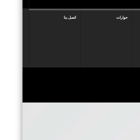
حوارات
اتصل بنا