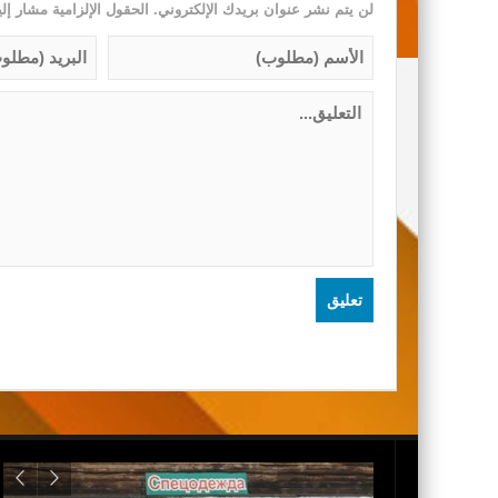
لن يتم نشر عنوان بريدك الإلكتروني.
الحقول الإلزامية مشار إلي