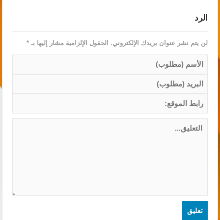
الرد
لن يتم نشر عنوان بريدك الإلكتروني.
الحقول الإلزامية مشار إليها بـ
*