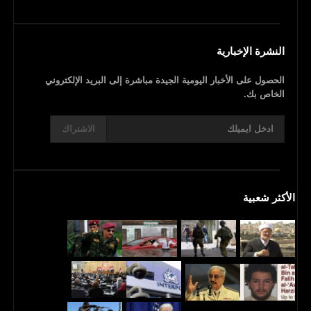
النشرة الإخبارية
الحصول على الأخبار اليومية الجيدة مباشرة إلى البريد الإلكتروني
الخاص بك.
الاشتراك
الأكثر شعبية