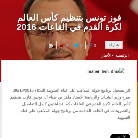
فوز تونس بتنظيم كأس العالم
لكرة القدم في القاعات 2016
شارك
0
0
0
الرئيسيه
الأخبار
اثر تسجيل برنامج جولة الملاعب على قناة الجنوبية الثلاثاء 06/10/2015،
صرح وزير الشباب والرياضة الاستاذ ماهر بن ضياء أن تونس فازت بتنظيم
كأس العالم لكرة القدم في القاعات كما تشاهدون كامل التفاصيل
والتصريحات في الحلقة القادمة من برنامج جولة الملاعب على قناة
الجنوبية