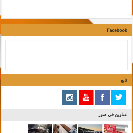
Facebook
تابع
عناوين في صور