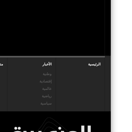
الرئيسية
الأخبار
مت
وطنية
إقتصادية
عالمية
رياضية
سياسية