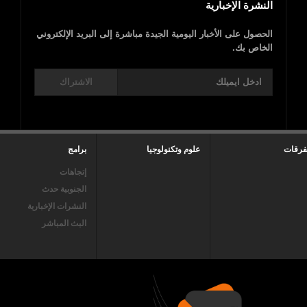
النشرة الإخبارية
الحصول على الأخبار اليومية الجيدة مباشرة إلى البريد الإلكتروني
الخاص بك.
الاشتراك
فرقات
علوم وتكنولوجيا
برامج
إتجاهات
الجنوبية حدث
النشرات الإخبارية
البث المباشر