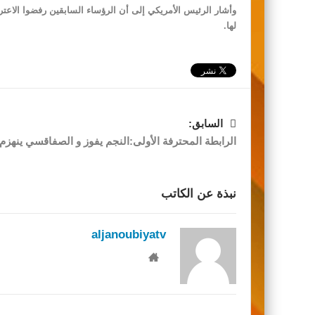
وأشار الرئيس الأمريكي إلى أن الرؤساء السابقين رفضوا الاعت
لها.
السابق:
الرابطة المحترفة الأولى:النجم يفوز و الصفاقسي ينهزم
نبذة عن الكاتب
aljanoubiyatv