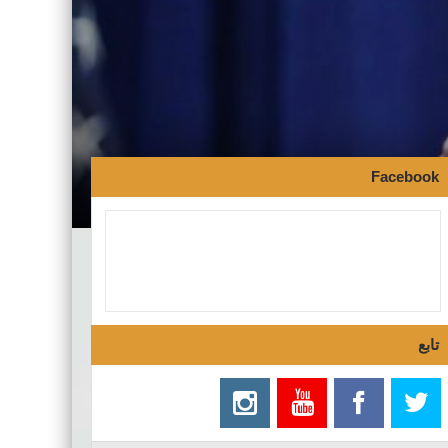
Facebook
تابع