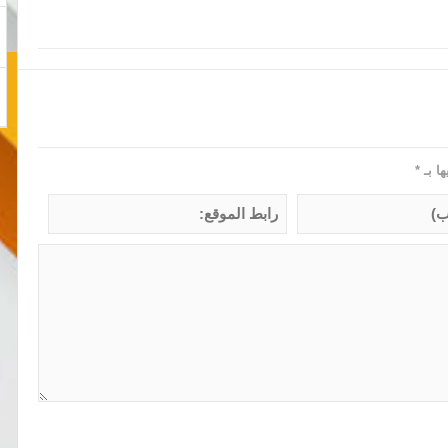
ها بـ
*