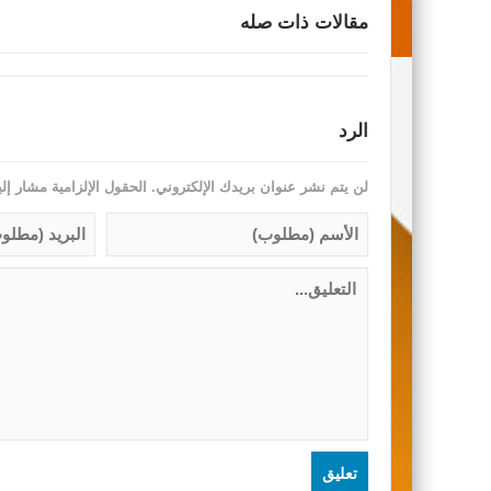
مقالات ذات صله
الرد
لن يتم نشر عنوان بريدك الإلكتروني.
الحقول الإلزامية مشار إلي