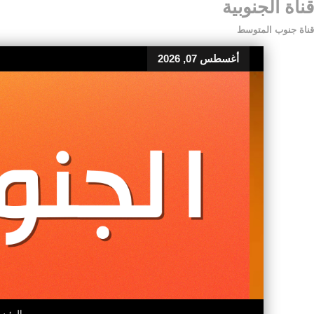
قناة الجنوبية
قناة جنوب المتوسط
أغسطس 07, 2026
الرئيس