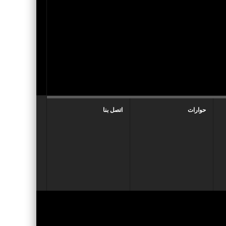
حوارات
اتصل بنا