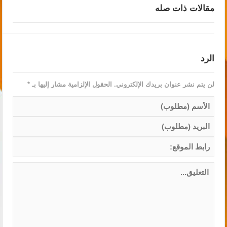
مقالات ذات صله
الرد
لن يتم نشر عنوان بريدك الإلكتروني.
الحقول الإلزامية مشار إليها بـ
*