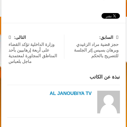
السابق:
التالى:
حجز قضية مراد الزغيدي
وزارة الداخلية تؤكد القضاء
وبرهان بسيس إثر الجلسة
على أربعة إرهابيين بأحد
للتصريح بالحكم
المناطق المجاورة لمعتمدية
ماجل بلعباس
نبذة عن الكاتب
AL JANOUBIYA TV