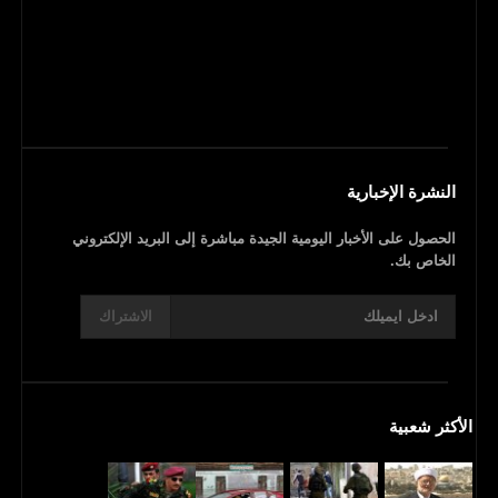
النشرة الإخبارية
الحصول على الأخبار اليومية الجيدة مباشرة إلى البريد الإلكتروني
الخاص بك.
الاشتراك
الأكثر شعبية