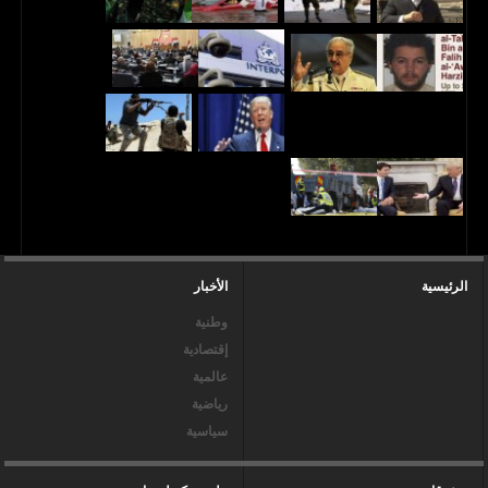
الرئيسية
الأخبار
وطنية
إقتصادية
عالمية
رياضية
سياسية