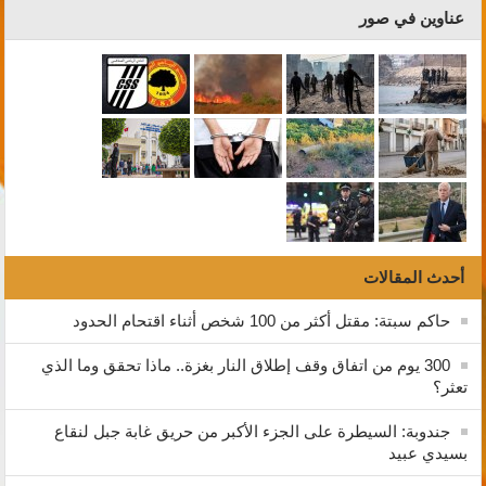
عناوين في صور
أحدث المقالات
حاكم سبتة: مقتل أكثر من 100 شخص أثناء اقتحام الحدود
300 يوم من اتفاق وقف إطلاق النار بغزة.. ماذا تحقق وما الذي
تعثر؟
جندوبة: السيطرة على الجزء الأكبر من حريق غابة جبل لنقاع
بسيدي عبيد