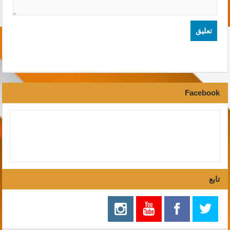
Facebook
تابع