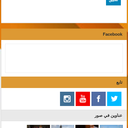
Facebook
تابع
عناوين في صور