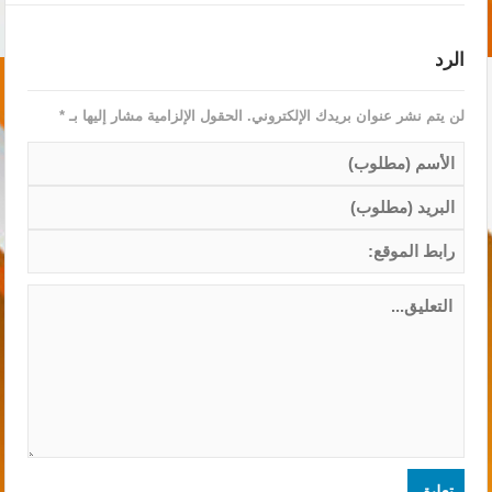
الرد
لن يتم نشر عنوان بريدك الإلكتروني.
الحقول الإلزامية مشار إليها بـ
*