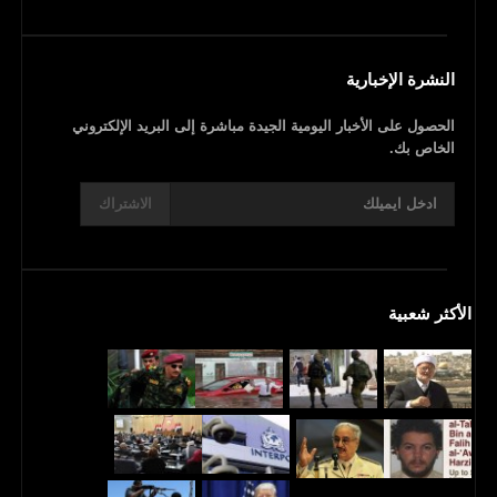
النشرة الإخبارية
الحصول على الأخبار اليومية الجيدة مباشرة إلى البريد الإلكتروني
الخاص بك.
الاشتراك
الأكثر شعبية