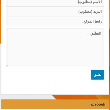
Facebook