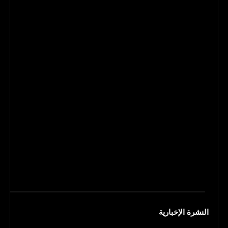
النشرة الإخبارية