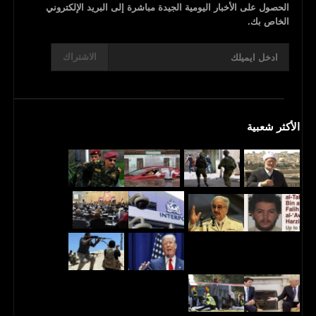
الحصول على الأخبار اليومية الجيدة مباشرة إلى البريد الإلكتروني
الخاص بك.
الاشتراك
الأكثر شعبية