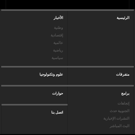
الرئيسية
الأخبار
وطنية
إقتصادية
عالمية
رياضية
سياسية
متفرقات
علوم وتكنولوجيا
برامج
حوارات
إتجاهات
الجنوبية حدث
اتصل بنا
النشرات الإخبارية
البث المباشر