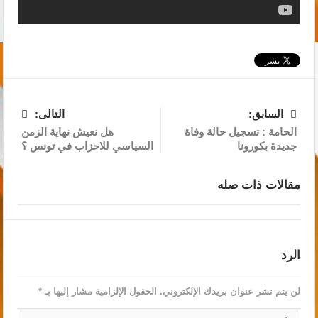
السابق:
التالى:
الحامة : تسجيل حالة وفاة
هل نعيش نهاية الزمن
جديدة بكورونا
السياسي للاحزاب في تونس ؟
مقالات ذات صله
الرد
لن يتم نشر عنوان بريدك الإلكتروني.
الحقول الإلزامية مشار إليها بـ
*