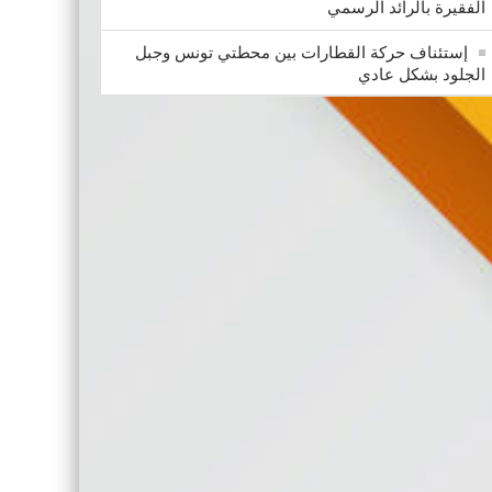
الفقيرة بالرائد الرسمي
إستئناف حركة القطارات بين محطتي تونس وجبل
الجلود بشكل عادي