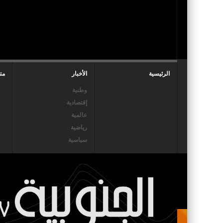
الرئيسية
الأخبار
مت
وطنية
إقتصادية
عالمية
رياضية
سياسية