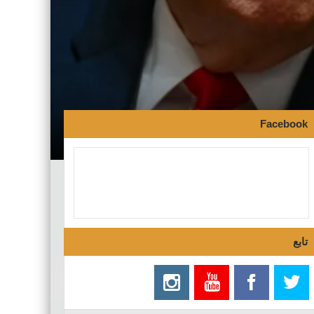
Facebook
تابع