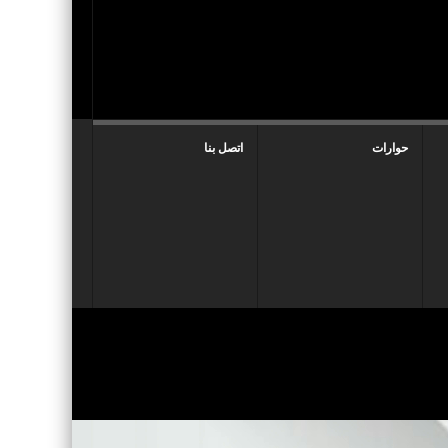
حوارات
اتصل بنا