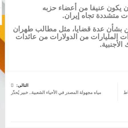
ن يكون عنيفا من أعضاء حزبه
ت متشددة تجاه إيران.
بين بشأن عدة قضايا، مثل مطالب طهران
ت المليارات من الدولارات من عائدات
الأجنبية.
التالى:
اط
مياه مجهولة المصدر في الأحياء الشعبية.. خبير يُحذّر