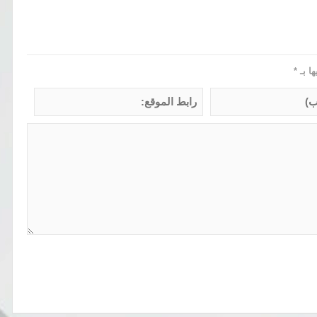
ها بـ
*