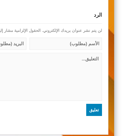
الرد
لن يتم نشر عنوان بريدك الإلكتروني.
الحقول الإلزامية مشار إلي