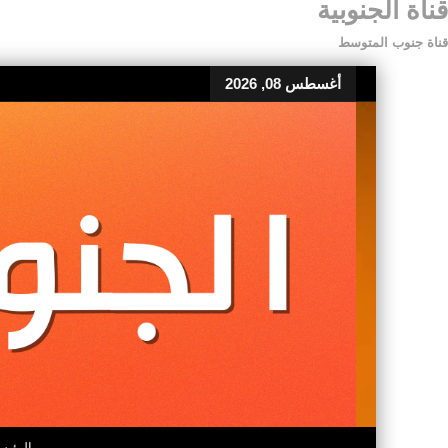
قناة الجنوبية
قناة جنوب المتوسط
أغسطس 08, 2026
الرئيس