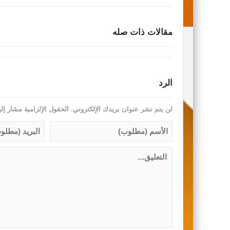
مقالات ذات صله
الرد
لن يتم نشر عنوان بريدك الإلكتروني.
الحقول الإلزامية مشار إلي