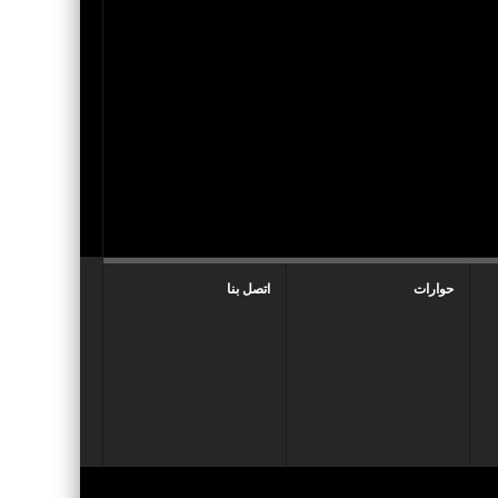
حوارات
اتصل بنا