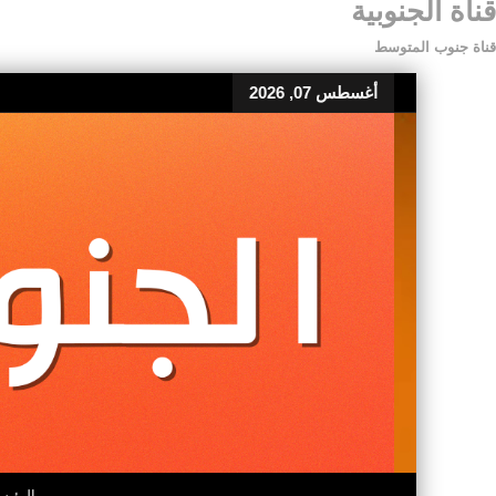
قناة الجنوبية
قناة جنوب المتوسط
أغسطس 07, 2026
الرئيس