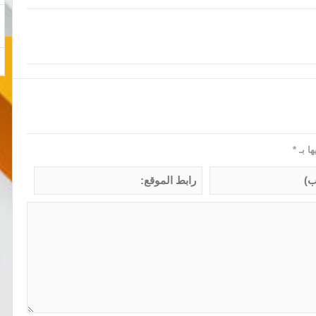
ها بـ
*