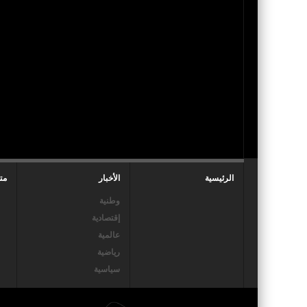
الرئيسية
الأخبار
مت
وطنية
إقتصادية
عالمية
رياضية
سياسية