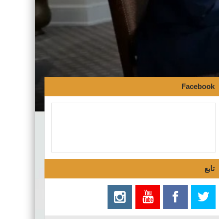
Facebook
تابع