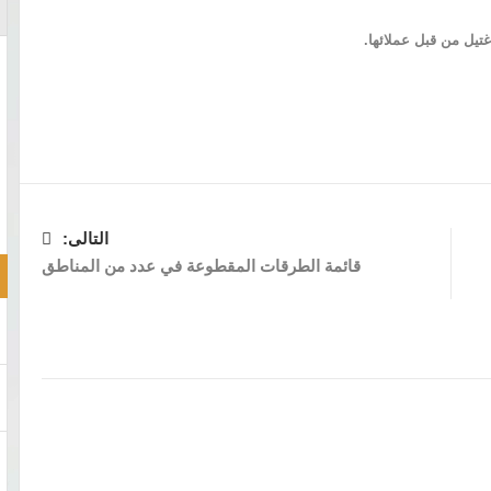
غتيل من قبل عملائها.
التالى:
قائمة الطرقات المقطوعة في عدد من المناطق