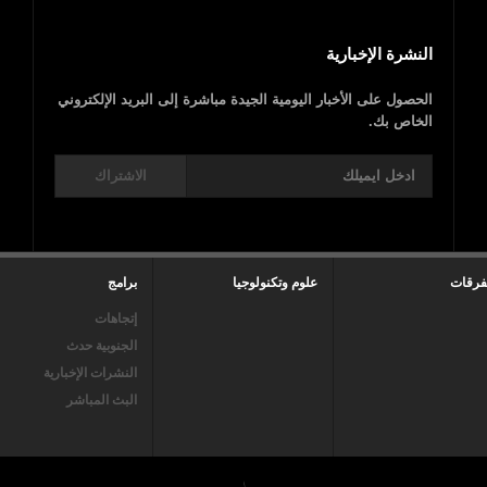
النشرة الإخبارية
الحصول على الأخبار اليومية الجيدة مباشرة إلى البريد الإلكتروني
الخاص بك.
الاشتراك
فرقات
علوم وتكنولوجيا
برامج
إتجاهات
الجنوبية حدث
النشرات الإخبارية
البث المباشر