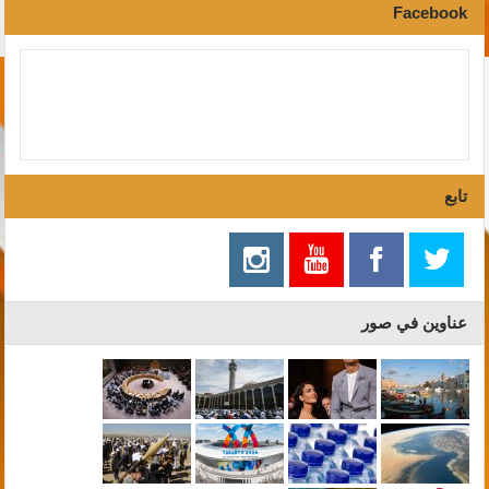
Facebook
تابع
عناوين في صور