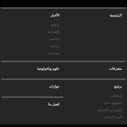
الرئيسية
الأخبار
وطنية
إقتصادية
عالمية
رياضية
سياسية
متفرقات
علوم وتكنولوجيا
برامج
حوارات
إتجاهات
الجنوبية حدث
اتصل بنا
النشرات الإخبارية
البث المباشر