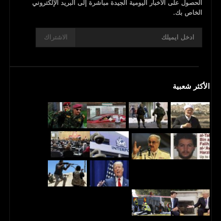
الحصول على الأخبار اليومية الجيدة مباشرة إلى البريد الإلكتروني
الخاص بك.
الاشتراك
الأكثر شعبية