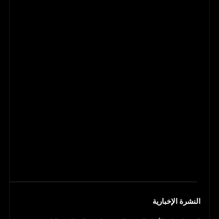
النشرة الإخبارية