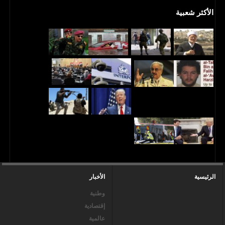
الأكثر شعبية
الرئيسية
الأخبار
وطنية
إقتصادية
عالمية