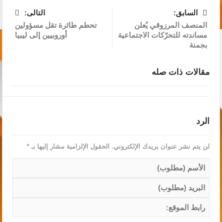
السابق:
التالى:
المنصف المرزوقي يُعلن
تحطم طائرة تقل مسؤولين
مساندته للتحرّكات الاجتماعية
أوروبيين إلى ليبيا
بجمنة
مقالات ذات صله
الرد
لن يتم نشر عنوان بريدك الإلكتروني.
الحقول الإلزامية مشار إليها بـ
*