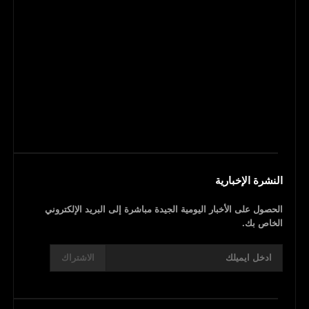
النشرة الإخبارية
الحصول على الأخبار اليومية الجيدة مباشرة إلى البريد الإلكتروني
الخاص بك.
الاشتراك