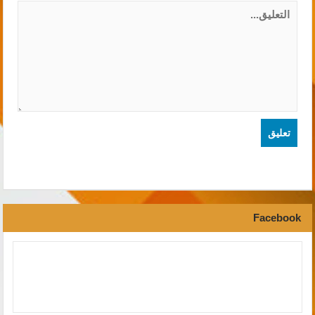
Facebook