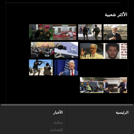
الأكثر شعبية
الرئيسية
الأخبار
وطنية
إقتصادية