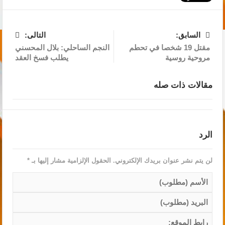
السابق:
التالى:
مقتل 19 شخصا في تحطم
النجم الساحلي: بلال المحسني
مروحية روسية
يطلب فسخ العقد‎
مقالات ذات صله
الرد
لن يتم نشر عنوان بريدك الإلكتروني.
الحقول الإلزامية مشار إليها بـ
*