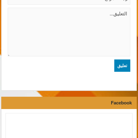
Facebook