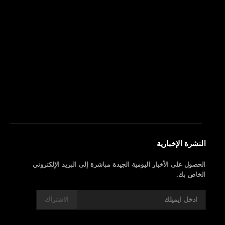
النشرة الإخبارية
الحصول على الأخبار اليومية الجيدة مباشرة إلى البريد الإلكتروني
الخاص بك.
الاشتراك