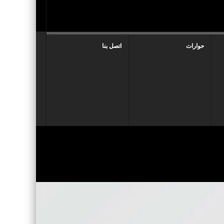
حوارات
اتصل بنا