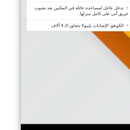
تدخل عاجل لمساعدة عائلة في المكنين بعد نشوب
حريق أتى على كامل منزلها
الكونغو: الإصابات بإيبولا تتجاوز الـ 4 آلاف