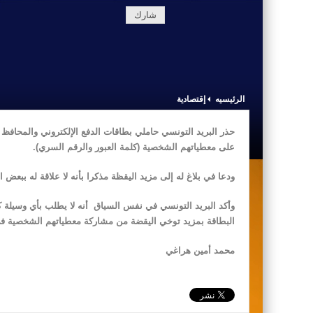
شارك
الرئيسيه
إقتصادية
على معطياتهم الشخصية (كلمة العبور والرقم السري).
ودعا في بلاغ له إلى مزيد اليقظة مذكرا بأنه لا علاقة له ببعض ا
وأكد البريد التونسي في نفس السياق أنه لا يطلب بأي وسيلة كا
البطاقة بمزيد توخي اليقضة من مشاركة معطياتهم الشخصية في
محمد أمين هراغي