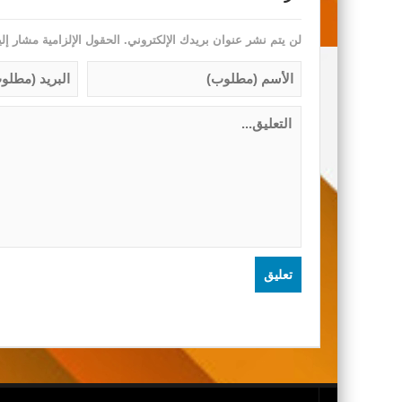
لن يتم نشر عنوان بريدك الإلكتروني.
الحقول الإلزامية مشار إلي