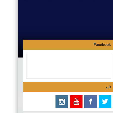
Facebook
تابع