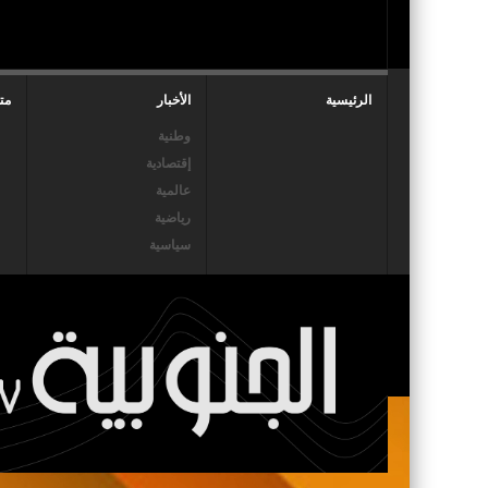
الرئيسية
الأخبار
مت
وطنية
إقتصادية
عالمية
رياضية
سياسية