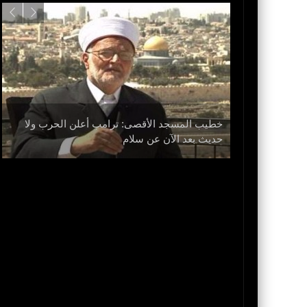
خطيب المسجد الأقصى: ترامب أعلن الحرب ولا
حديث بعد الآن عن سلام