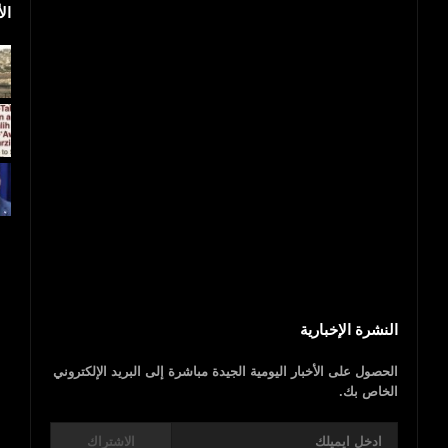
ال
اليمن..مقتل ابن أ
روسيا: الفيضانات تخلف قتلى وتجتاح 2300 منزل
صالح
النشرة الإخبارية
الحصول على الأخبار اليومية الجيدة مباشرة إلى البريد الإلكتروني
الخاص بك.
الاشتراك