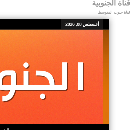
قناة الجنوبية
قناة جنوب المتوسط
أغسطس 08, 2026
الرئيس