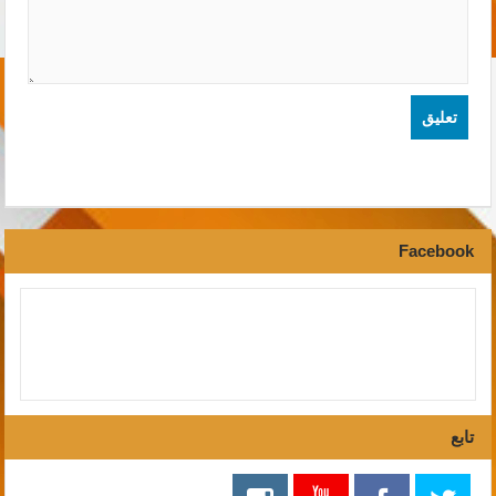
Facebook
تابع