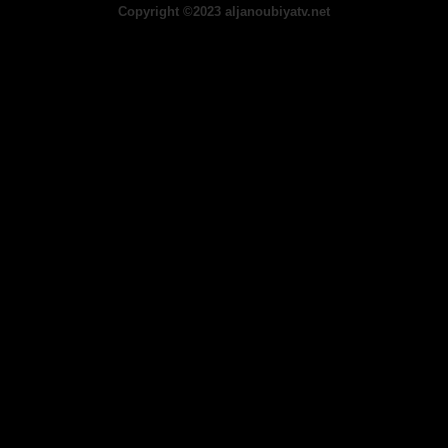
Copyright ©2023 aljanoubiyatv.net