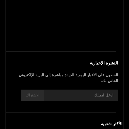
النشرة الإخبارية
الحصول على الأخبار اليومية الجيدة مباشرة إلى البريد الإلكتروني
الخاص بك.
الاشتراك
الأكثر شعبية