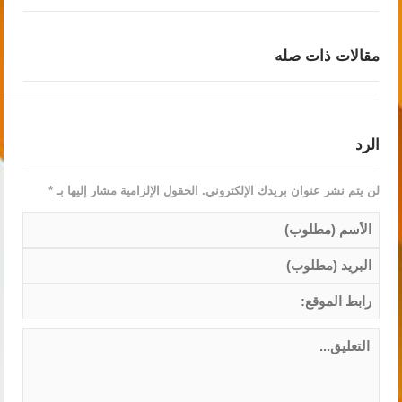
مقالات ذات صله
الرد
لن يتم نشر عنوان بريدك الإلكتروني.
الحقول الإلزامية مشار إليها بـ
*