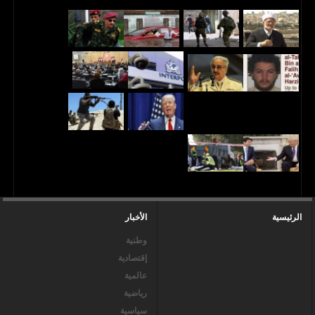
الرئيسية
الأخبار
وطنية
إقتصادية
عالمية
رياضية
سياسية