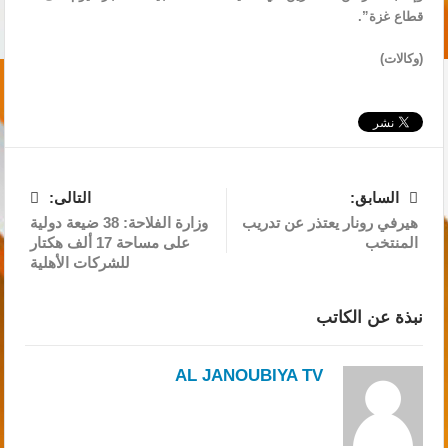
قطاع غزة”.
(وكالات)
السابق:
التالى:
هيرفي رونار يعتذر عن تدريب
وزارة الفلاحة: 38 ضيعة دولية
المنتخب
على مساحة 17 ألف هكتار
للشركات الأهلية
نبذة عن الكاتب
AL JANOUBIYA TV