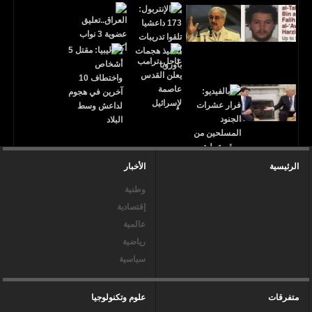
الرئيسية
الأخبار
وطنية
إقتصادية
عالمية
رياضية
سياسية
متفرقات
علوم وتكنولوجيا