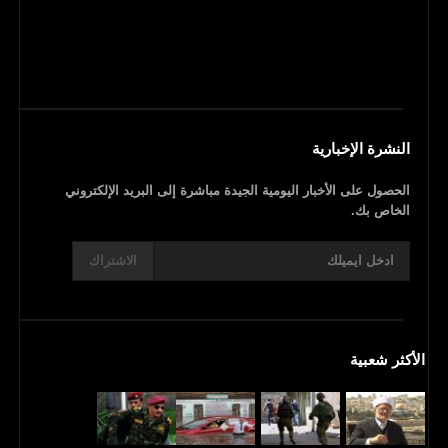
النشرة الإخبارية
الحصول على الأخبار اليومية الجيدة مباشرة إلى البريد الإلكتروني
الخاص بك.
الاشتراك
الأكثر شعبية