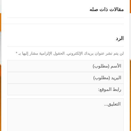
مقالات ذات صله
الرد
لن يتم نشر عنوان بريدك الإلكتروني.
الحقول الإلزامية مشار إليها بـ
*