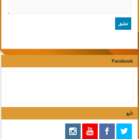
Facebook
تابع