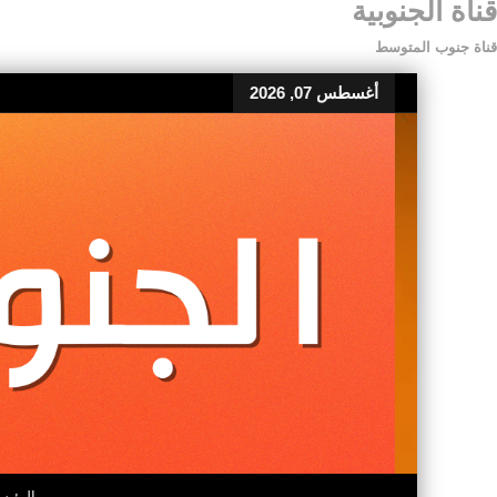
قناة الجنوبية
قناة جنوب المتوسط
أغسطس 07, 2026
الرئيس