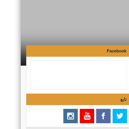
Facebook
تابع