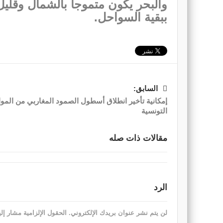
والبحر يكون متموجا بالشمال وقل
ببقية السواحل.
السابق:
إمكانية تأخير انطلاق أسطول الصمود المغاربي من الموا
التونسية
مقالات ذات صله
الرد
لن يتم نشر عنوان بريدك الإلكتروني.
الحقول الإلزامية مشار إلي