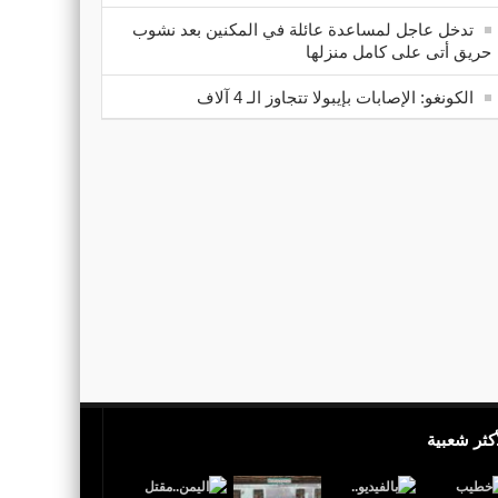
تدخل عاجل لمساعدة عائلة في المكنين بعد نشوب
حريق أتى على كامل منزلها
الكونغو: الإصابات بإيبولا تتجاوز الـ 4 آلاف
أكثر شعبية