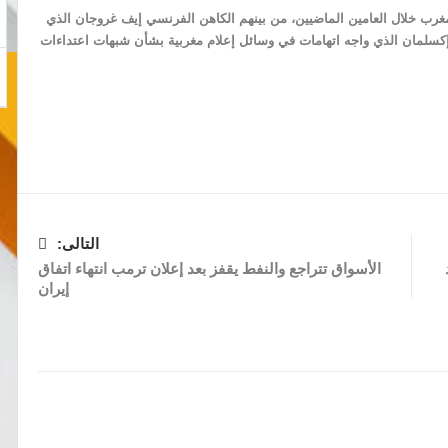
مغرب خلال العامين الماضيين، من بينهم الكاهن الفرنسي إيف غروجان الذي
كسلمان الذي واجه اتهامات في وسائل إعلام مغربية بشأن شبهات اعتداءات
التالى:
الأسواق تتراجع والنفط يقفز بعد إعلان ترمب انتهاء اتفاق
إيران