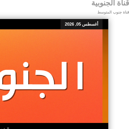
قناة الجنوبية
قناة جنوب المتوسط
أغسطس 05, 2026
الرئيس