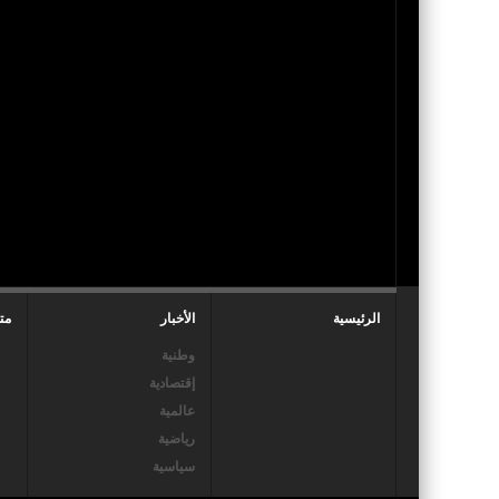
الرئيسية
الأخبار
مت
وطنية
إقتصادية
عالمية
رياضية
سياسية