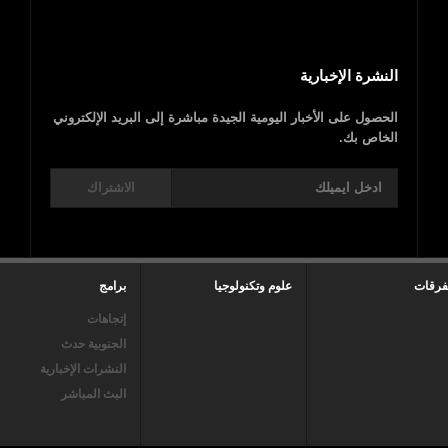
النشرة الإخبارية
الحصول على الأخبار اليومية الجيدة مباشرة إلى البريد الإلكتروني
الخاص بك.
الاشتراك
فرقات
علوم وتكنولوجيا
برامج
إتجاهات
الجنوبية حدث
النشرات الإخبارية
البث المباشر