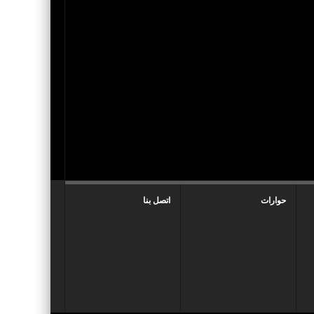
حوارات
اتصل بنا