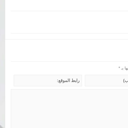
ها بـ
*