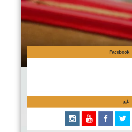
Facebook
تابع