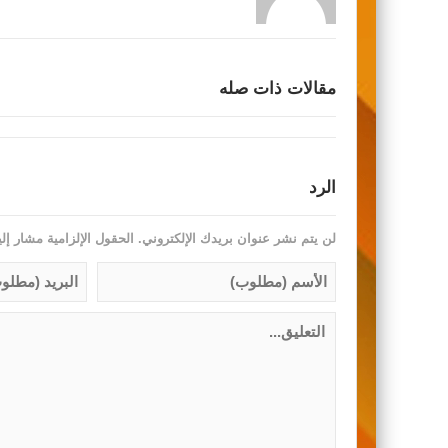
مقالات ذات صله
الرد
لن يتم نشر عنوان بريدك الإلكتروني.
الحقول الإلزامية مشار إلي