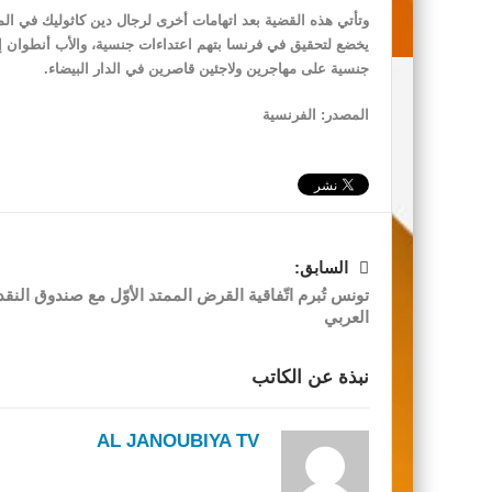
وتأتي هذه القضية بعد اتهامات أخرى لرجال دين كاثوليك في ال
يخضع لتحقيق في فرنسا بتهم اعتداءات جنسية، والأب أنطوان إ
جنسية على مهاجرين ولاجئين قاصرين في الدار البيضاء.
المصدر: الفرنسية
السابق:
تونس تُبرم اتّفاقية القرض الممتد الأوّل مع صندوق النقد
العربي
نبذة عن الكاتب
AL JANOUBIYA TV