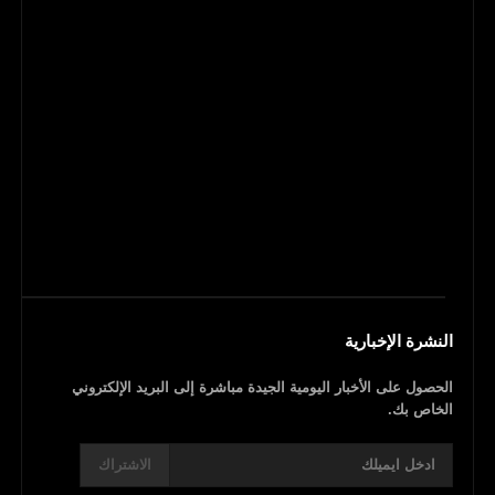
النشرة الإخبارية
الحصول على الأخبار اليومية الجيدة مباشرة إلى البريد الإلكتروني
الخاص بك.
الاشتراك