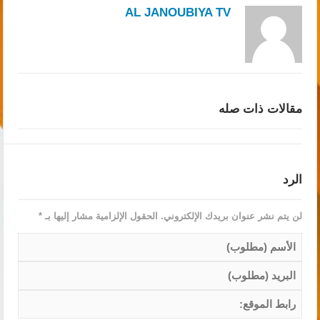
AL JANOUBIYA TV
مقالات ذات صله
الرد
لن يتم نشر عنوان بريدك الإلكتروني.
الحقول الإلزامية مشار إليها بـ
*