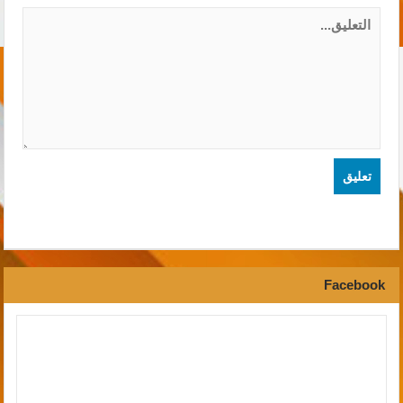
Facebook