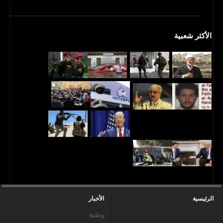
الأكثر شعبية
الرئيسية
الأخبار
وطنية