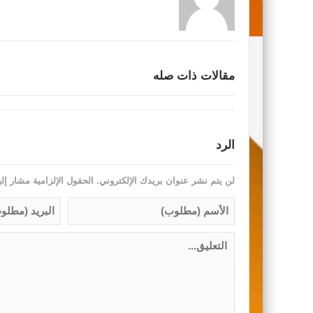
مقالات ذات صله
الرد
لن يتم نشر عنوان بريدك الإلكتروني.
الحقول الإلزامية مشار إلي