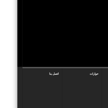
حوارات
اتصل بنا