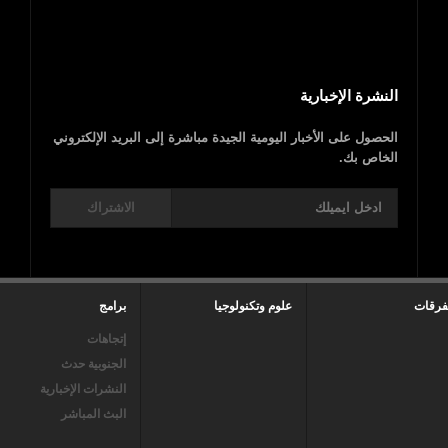
النشرة الإخبارية
الحصول على الأخبار اليومية الجيدة مباشرة إلى البريد الإلكتروني
الخاص بك.
الاشتراك
فرقات
علوم وتكنولوجيا
برامج
إتجاهات
الجنوبية حدث
النشرات الإخبارية
البث المباشر