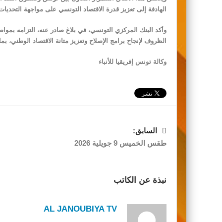
الهادفة إلى تعزيز قدرة الاقتصاد التونسي على مواجهة التحدي
وأكد البنك المركزي التونسي، في بلاغ صادر عنه، التزامه بمواصل
الظروف لإنجاح برامج الإصلاح وتعزيز متانة الاقتصاد الوطني، ب
وكالة تونس إفريقيا للأنباء
السابق:
طقس الخميس 9 جويلية 2026
نبذة عن الكاتب
AL JANOUBIYA TV