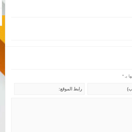
ها بـ
*