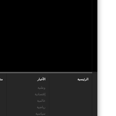
الرئيسية
الأخبار
مت
وطنية
إقتصادية
عالمية
رياضية
سياسية