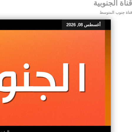
قناة الجنوبية
قناة جنوب المتوسط
أغسطس 08, 2026
الرئيس