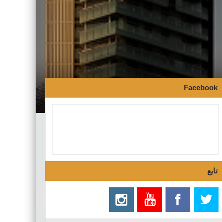
Facebook
تابع