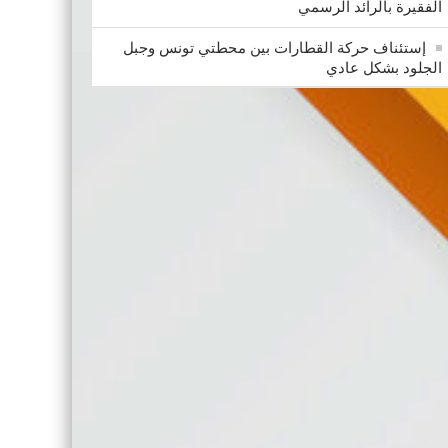
الفقيرة بالرائد الرسمي
إستئناف حركة القطارات بين محطتي تونس وجبل
الجلود بشكل عادي